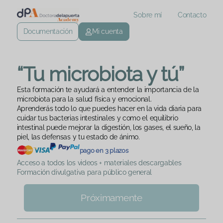
Sobre mí
Contacto
Documentación
Mi cuenta
“Tu microbiota y tú”
Esta formación te ayudará a entender la importancia de la
microbiota para la salud física y emocional.
Aprenderás todo lo que puedes hacer en la vida diaria para
cuidar tus bacterias intestinales y como el equilibrio
intestinal puede mejorar la digestión, los gases, el sueño, la
piel, las defensas y tu estado de ánimo.
pago en 3 plazos
Acceso a todos los videos + materiales descargables
Formación divulgativa para público general
Próximamente