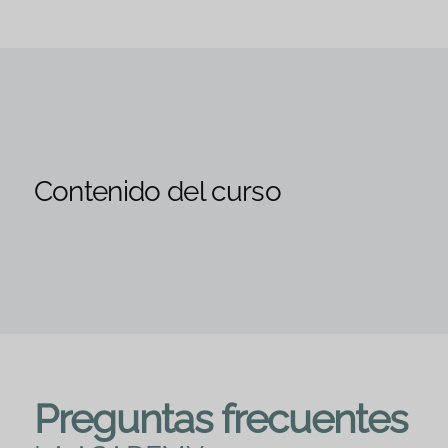
Contenido del curso
Preguntas frecuentes