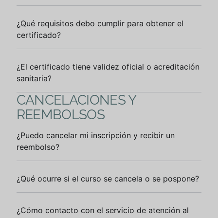
¿Qué requisitos debo cumplir para obtener el
certificado?
¿El certificado tiene validez oficial o acreditación
sanitaria?
CANCELACIONES Y
REEMBOLSOS
¿Puedo cancelar mi inscripción y recibir un
reembolso?
¿Qué ocurre si el curso se cancela o se pospone?
¿Cómo contacto con el servicio de atención al