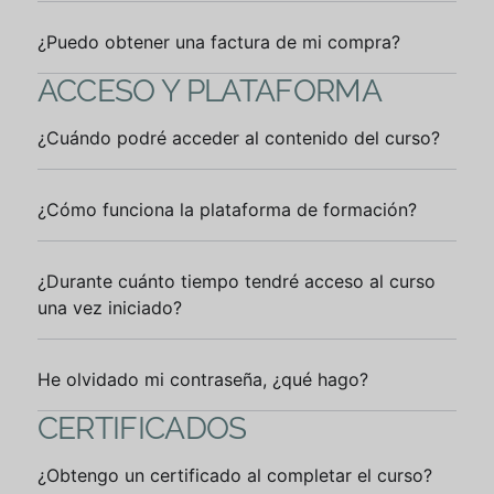
¿Puedo obtener una factura de mi compra?
ACCESO Y PLATAFORMA
¿Cuándo podré acceder al contenido del curso?
¿Cómo funciona la plataforma de formación?
¿Durante cuánto tiempo tendré acceso al curso
una vez iniciado?
He olvidado mi contraseña, ¿qué hago?
CERTIFICADOS
¿Obtengo un certificado al completar el curso?