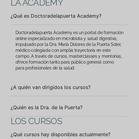
LA ACADEMY
¿Qué es Doctoradelapuerta Academy?
Doctoradelapuerta Academy es un portal de formación
online especializado en microbiota y salud digestiva,
impulsado por la Dra. María Dolores de la Puerta Soler,
médico colegiada con amplia trayectoria en este
campo. A través de cursos, masterclasses y mentorías,
ofrece formación tanto para público general como
para profesionales de la salud.
¿A quién van dirigidos los cursos?
¿Quién es la Dra. de la Puerta?
LOS CURSOS
¿Qué cursos hay disponibles actualmente?