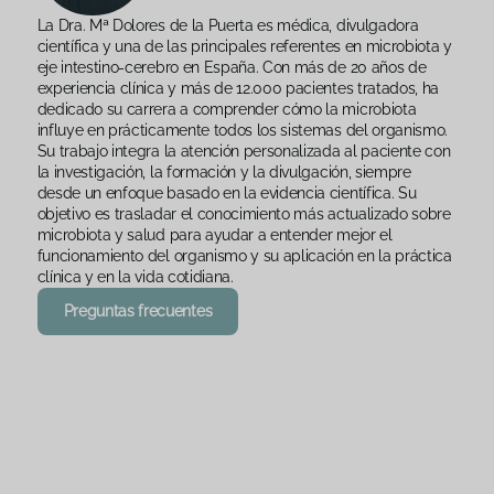
La Dra. Mª Dolores de la Puerta es médica, divulgadora
científica y una de las principales referentes en microbiota y
eje intestino-cerebro en España. Con más de 20 años de
experiencia clínica y más de 12.000 pacientes tratados, ha
dedicado su carrera a comprender cómo la microbiota
influye en prácticamente todos los sistemas del organismo.
Su trabajo integra la atención personalizada al paciente con
la investigación, la formación y la divulgación, siempre
desde un enfoque basado en la evidencia científica. Su
objetivo es trasladar el conocimiento más actualizado sobre
microbiota y salud para ayudar a entender mejor el
funcionamiento del organismo y su aplicación en la práctica
clínica y en la vida cotidiana.
Preguntas frecuentes