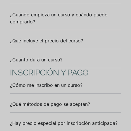
¿Cuándo empieza un curso y cuándo puedo
comprarlo?
¿Qué incluye el precio del curso?
¿Cuánto dura un curso?
INSCRIPCIÓN Y PAGO
¿Cómo me inscribo en un curso?
¿Qué métodos de pago se aceptan?
¿Hay precio especial por inscripción anticipada?