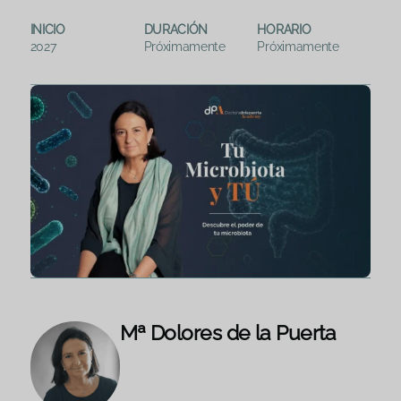
INICIO
DURACIÓN
HORARIO
2027
Próximamente
Próximamente
Mª
Dolores de la Puerta